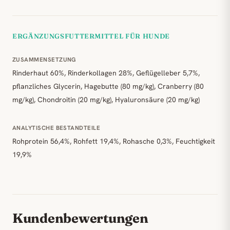
ERGÄNZUNGSFUTTERMITTEL FÜR HUNDE
ZUSAMMENSETZUNG
Rinderhaut 60%, Rinderkollagen 28%, Geflügelleber 5,7%,
pflanzliches Glycerin, Hagebutte (80 mg/kg), Cranberry (80
mg/kg), Chondroitin (20 mg/kg), Hyaluronsäure (20 mg/kg)
ANALYTISCHE BESTANDTEILE
Rohprotein 56,4%, Rohfett 19,4%, Rohasche 0,3%, Feuchtigkeit
19,9%
Kundenbewertungen