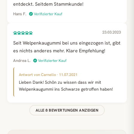
entdeckt. Seitdem Stammkunde!
Hans F.
Verifizierter Kauf
23.03.2023
Seit Welpenkaugummi bei uns eingezogen ist, gibt
es nichts anderes mehr. Klare Empfehlung!
Andrea L.
Verifizierter Kauf
Antwort von Carnello · 11.07.2021
Lieben Dank! Schön zu wissen dass wir mit
Welpenkaugummi ins Schwarze getroffen haben!
ALLE 8 BEWERTUNGEN ANZEIGEN