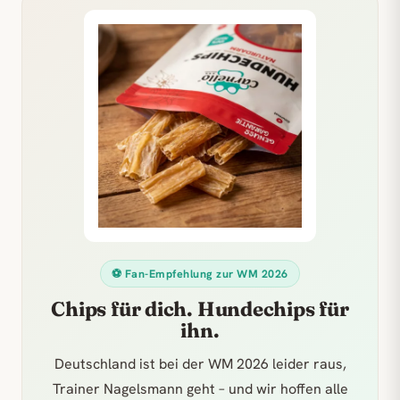
⚽ Fan-Empfehlung zur WM 2026
Chips für dich. Hundechips für
ihn.
Deutschland ist bei der WM 2026 leider raus,
Trainer Nagelsmann geht – und wir hoffen alle