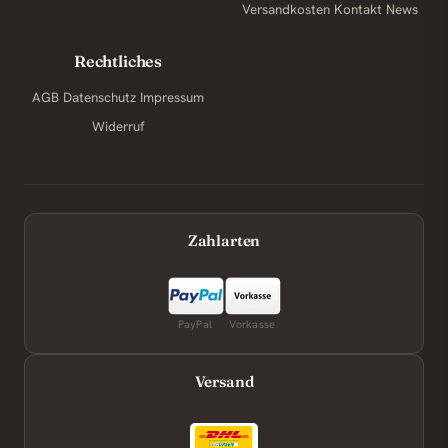
Versandkosten
Kontakt
News
Rechtliches
AGB
Datenschutz
Impressum
Widerruf
Zahlarten
PayPal
Vorkasse
Versand