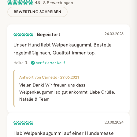
4,8
8 Bewertungen
BEWERTUNG SCHREIBEN
Begeistert
24.03.2026
Unser Hund liebt Welpenkaugummi. Bestelle
regelmäßig nach, Qualität immer top.
Heike J.
Verifizierter Kauf
Antwort von Carnello · 29.06.2021
Vielen Dank! Wir freuen uns dass
Welpenkaugummi so gut ankommt. Liebe Grüße,
Natalie & Team
23.08.2024
Hab Welpenkaugummi auf einer Hundemesse