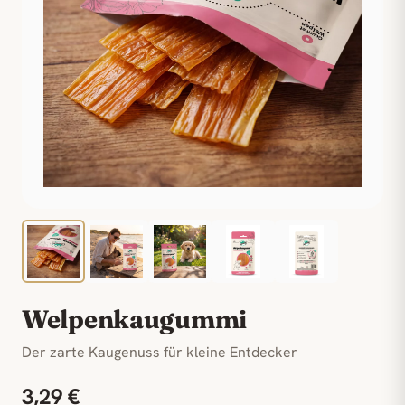
Welpenkaugummi
Der zarte Kaugenuss für kleine Entdecker
3,29 €