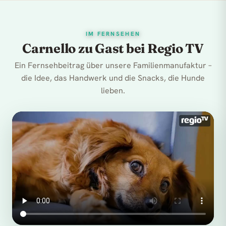
IM FERNSEHEN
Carnello zu Gast bei Regio TV
Ein Fernsehbeitrag über unsere Familienmanufaktur –
die Idee, das Handwerk und die Snacks, die Hunde
lieben.