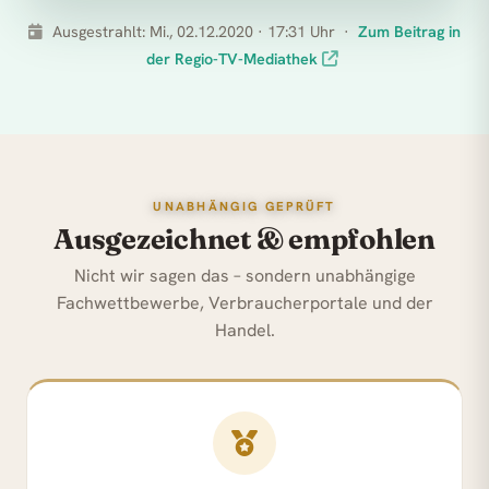
Ausgestrahlt: Mi., 02.12.2020 · 17:31 Uhr ·
Zum Beitrag in
der Regio-TV-Mediathek
UNABHÄNGIG GEPRÜFT
Ausgezeichnet & empfohlen
Nicht wir sagen das – sondern unabhängige
Fachwettbewerbe, Verbraucherportale und der
Handel.