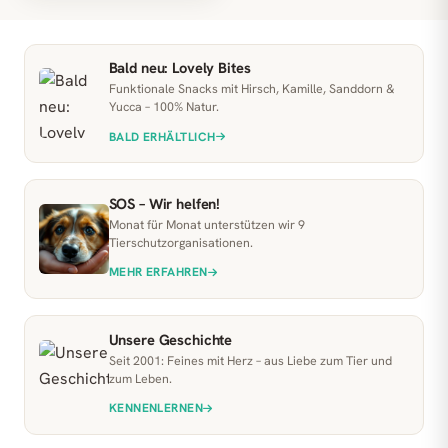
Bald neu: Lovely Bites
Funktionale Snacks mit Hirsch, Kamille, Sanddorn &
Yucca – 100% Natur.
BALD ERHÄLTLICH
SOS – Wir helfen!
Monat für Monat unterstützen wir 9
Tierschutzorganisationen.
MEHR ERFAHREN
Unsere Geschichte
Seit 2001: Feines mit Herz – aus Liebe zum Tier und
zum Leben.
KENNENLERNEN