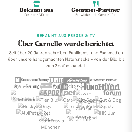
Bekannt aus
Gourmet-Partner
Dehner · Müller
Entwickelt mit Gerd Käfer
BEKANNT AUS PRESSE & TV
Über Carnello wurde berichtet
Seit über 20 Jahren schreiben Publikums- und Fachmedien
über unsere handgemachten Natursnacks – von der Bild bis
zum Zoofachhandel.