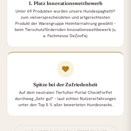
1. Platz Innovationswettbewerb
Unter 69 Produkten wurden unsere Hundespaghetti®
zum vielversprechendsten und artgerechtesten
Produkt der Warengruppe Heimtiernahrung gewählt –
beim Tierschutzfördernden Innovationswettbewerb (u.
a. Fachmesse DeZooFa).
Spitze bei der Zufriedenheit
Auf dem neutralen Tierfutter-Portal CheckForPet
durchweg „Sehr gut" – laut echten Nutzererfahrungen
unter den Top 5 % aller bewerteten Hundesnacks.