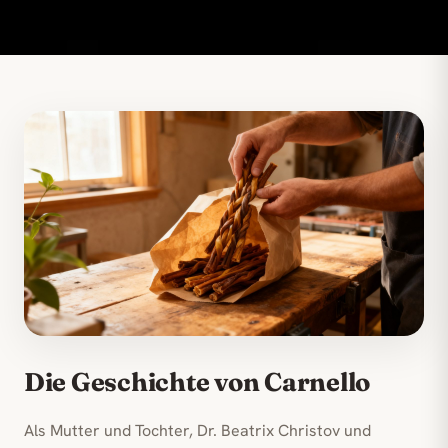
Die Geschichte von Carnello
Als Mutter und Tochter, Dr. Beatrix Christov und