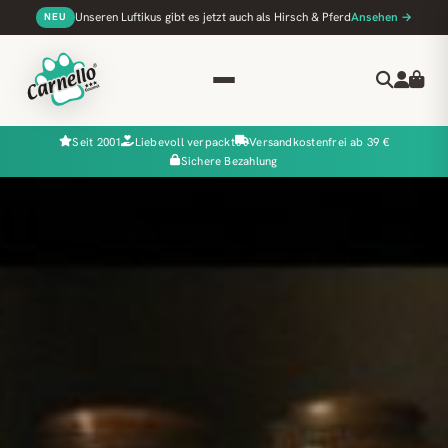
Unseren Luftikus gibt es jetzt auch als Hirsch & Pferd
Ansehen →
NEU
Seit 2001
Liebevoll verpackt
Versandkostenfrei ab 39 €
Sichere Bezahlung