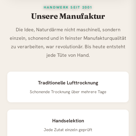
HANDWERK SEIT 2001
Unsere Manufaktur
Die Idee, Naturdärme nicht maschinell, sondern
einzeln, schonend und in feinster Manufakturqualität
zu verarbeiten, war revolutionär. Bis heute entsteht
jede Tüte von Hand.
Traditionelle Lufttrocknung
Schonende Trocknung über mehrere Tage
Handselektion
Jede Zutat einzeln geprüft