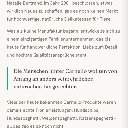
Natalie Bertrand, im Jahr 2001 beschlossen, etwas
wirklich Neues zu schaffen, gab es noch keinen Markt
für hochwertige, natürliche Delikatessen für Tiere.
Was als kleine Manufaktur begann, entwickelte sich zu
einem einzigartigen Familienunternehmen, das bis
heute für handwerkliche Perfektion, Liebe zum Detail
und höchste Qualitätsansprüche steht.
Die Menschen hinter Carnello wollten von
Anfang an anders sein: ehrlicher,
naturnaher, tiergerechter.
Viele der heute bekannten Carnello-Produkte waren
damals echte Pionierleistungen: Hundechips,
Hundespaghetti, Welpenspaghetti, Katzenspaghetti –
all das gab es so noch nicht.