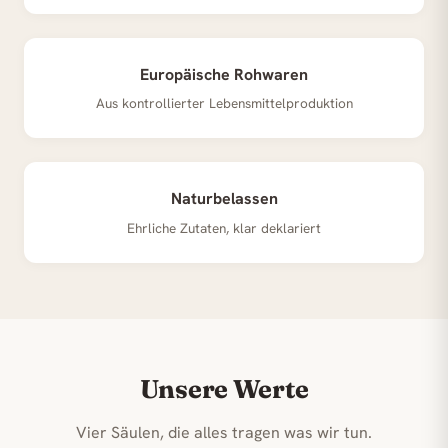
Europäische Rohwaren
Aus kontrollierter Lebensmittelproduktion
Naturbelassen
Ehrliche Zutaten, klar deklariert
Unsere Werte
Vier Säulen, die alles tragen was wir tun.