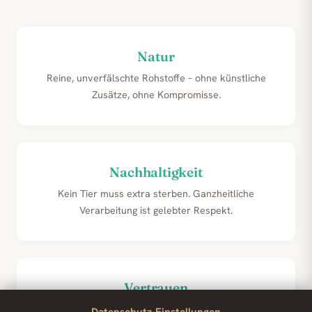
Natur
Reine, unverfälschte Rohstoffe – ohne künstliche
Zusätze, ohne Kompromisse.
Nachhaltigkeit
Kein Tier muss extra sterben. Ganzheitliche
Verarbeitung ist gelebter Respekt.
Vertrauen
Mehrfach kontrolliert, tierärztlich überwacht,
Datenschutz-Einstellungen