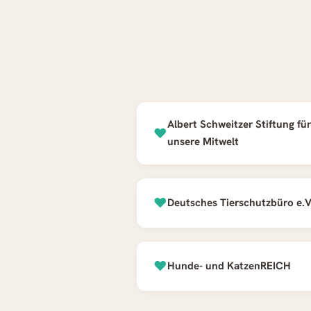
Albert Schweitzer Stiftung für
♥
unsere Mitwelt
♥
Deutsches Tierschutzbüro e.V
♥
Hunde- und KatzenREICH