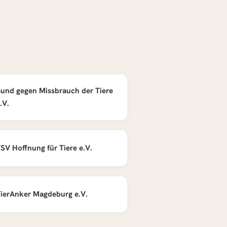
und gegen Missbrauch der Tiere
.V.
SV Hoffnung für Tiere e.V.
ierAnker Magdeburg e.V.