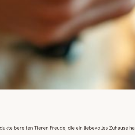
dukte bereiten Tieren Freude, die ein liebevolles Zuhause h