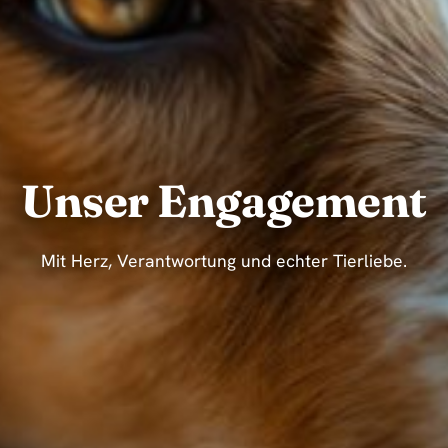
Unser Engagement
Mit Herz, Verantwortung und echter Tierliebe.