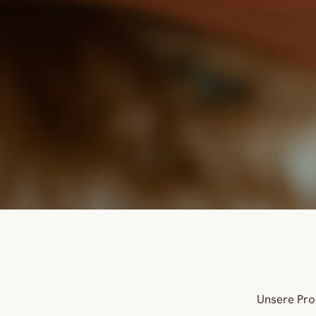
Unsere Pro