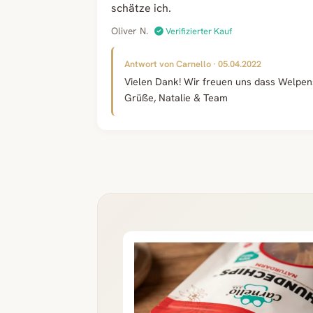
schätze ich.
Oliver N.
Verifizierter Kauf
Antwort von Carnello · 05.04.2022
Vielen Dank! Wir freuen uns dass Welpen
Grüße, Natalie & Team