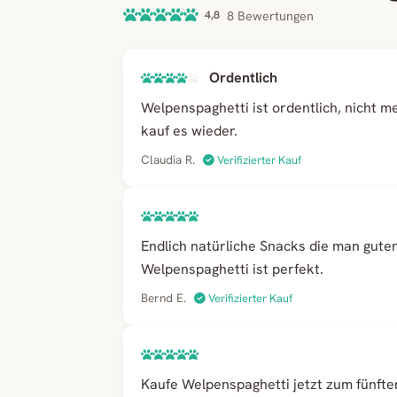
4,8
8 Bewertungen
Ordentlich
Welpenspaghetti ist ordentlich, nicht m
kauf es wieder.
Claudia R.
Verifizierter Kauf
Endlich natürliche Snacks die man gut
Welpenspaghetti ist perfekt.
Bernd E.
Verifizierter Kauf
Kaufe Welpenspaghetti jetzt zum fünften