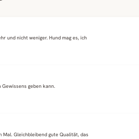
ehr und nicht weniger. Hund mag es, ich
en Gewissens geben kann.
 Mal. Gleichbleibend gute Qualität, das