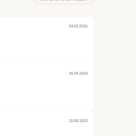
24.03.2026
25.09.2024
20.05.2023