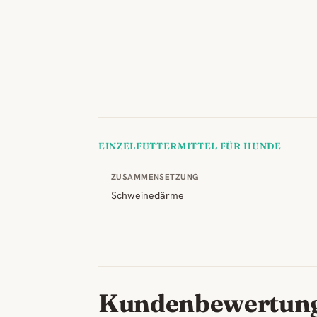
EINZELFUTTERMITTEL FÜR HUNDE
ZUSAMMENSETZUNG
Schweinedärme
Kundenbewertun