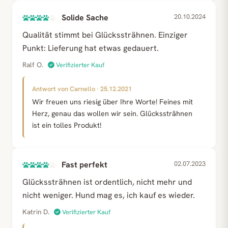
Solide Sache
20.10.2024
Qualität stimmt bei Glückssträhnen. Einziger
Punkt: Lieferung hat etwas gedauert.
Ralf O.
Verifizierter Kauf
Antwort von Carnello · 25.12.2021
Wir freuen uns riesig über Ihre Worte! Feines mit
Herz, genau das wollen wir sein. Glückssträhnen
ist ein tolles Produkt!
Fast perfekt
02.07.2023
Glückssträhnen ist ordentlich, nicht mehr und
nicht weniger. Hund mag es, ich kauf es wieder.
Katrin D.
Verifizierter Kauf