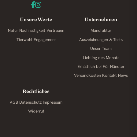
Unsere Werte
Unternehmen
Natur
Nachhaltigkeit
Vertrauen
Manufaktur
Tierwohl
Engagement
Auszeichnungen & Tests
Unser Team
Liebling des Monats
Erhältlich bei
Für Händler
Versandkosten
Kontakt
News
Rechtliches
AGB
Datenschutz
Impressum
Widerruf