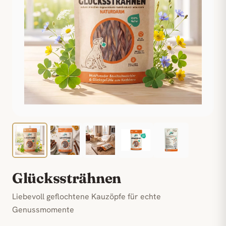
Glückssträhnen
Liebevoll geflochtene Kauzöpfe für echte
Genussmomente