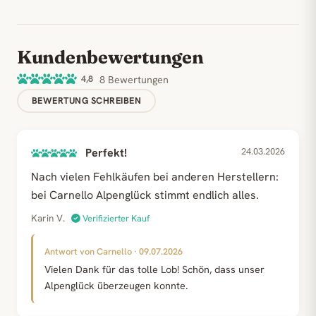
Kundenbewertungen
4,8
8 Bewertungen
BEWERTUNG SCHREIBEN
Perfekt!
24.03.2026
Nach vielen Fehlkäufen bei anderen Herstellern:
bei Carnello Alpenglück stimmt endlich alles.
Karin V.
Verifizierter Kauf
Antwort von Carnello · 09.07.2026
Vielen Dank für das tolle Lob! Schön, dass unser
Alpenglück überzeugen konnte.