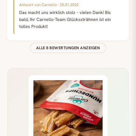
Antwort von Carnello · 25.01.2022
Das macht uns wirklich stolz – vielen Dank! Bis
bald, Ihr Carnello-Team Glückssträhnen ist ein
tolles Produkt!
ALLE 8 BEWERTUNGEN ANZEIGEN