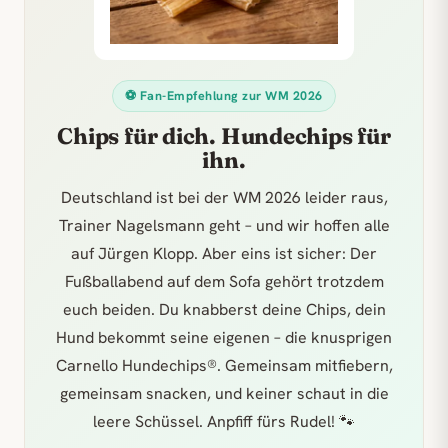
⚽ Fan-Empfehlung zur WM 2026
Chips für dich. Hundechips für
ihn.
Deutschland ist bei der WM 2026 leider raus,
Trainer Nagelsmann geht – und wir hoffen alle
auf Jürgen Klopp. Aber eins ist sicher: Der
Fußballabend auf dem Sofa gehört trotzdem
euch beiden. Du knabberst deine Chips, dein
Hund bekommt seine eigenen – die knusprigen
Carnello Hundechips®. Gemeinsam mitfiebern,
gemeinsam snacken, und keiner schaut in die
leere Schüssel. Anpfiff fürs Rudel! 🐾