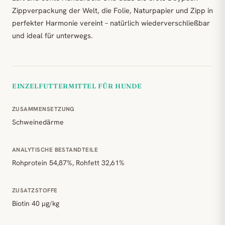
Zippverpackung der Welt, die Folie, Naturpapier und Zipp in
perfekter Harmonie vereint – natürlich wiederverschließbar
und ideal für unterwegs.
EINZELFUTTERMITTEL FÜR HUNDE
ZUSAMMENSETZUNG
Schweinedärme
ANALYTISCHE BESTANDTEILE
Rohprotein 54,87%, Rohfett 32,61%
ZUSATZSTOFFE
Biotin 40 µg/kg