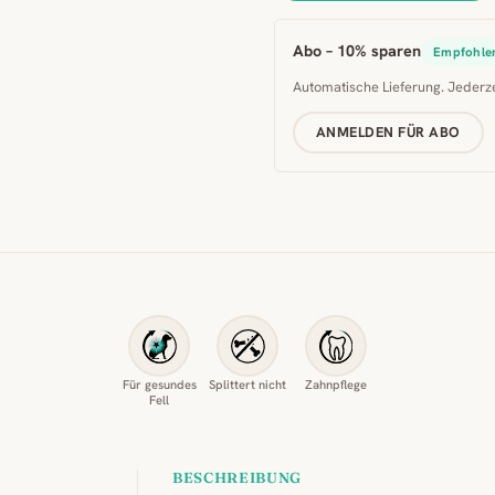
Abo – 10% sparen
Empfohle
Automatische Lieferung. Jederz
ANMELDEN FÜR ABO
Für gesundes
Splittert nicht
Zahnpflege
Fell
BESCHREIBUNG