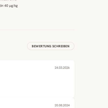
tin 40 µg/kg
BEWERTUNG SCHREIBEN
24.03.2026
20.08.2024