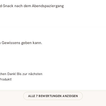
ard-Snack nach dem Abendspaziergang
en Gewissens geben kann.
chen Dank! Bis zur nächsten
Produkt!
ALLE 7 BEWERTUNGEN ANZEIGEN