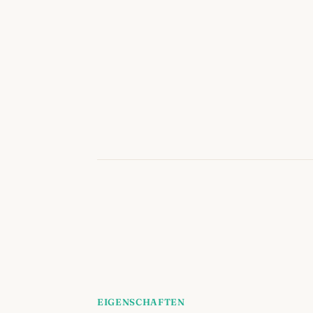
EIGENSCHAFTEN