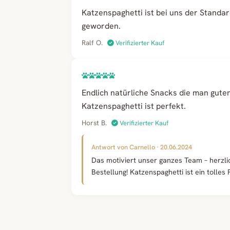
Katzenspaghetti ist bei uns der Stand
geworden.
Ralf O.
Verifizierter Kauf
Endlich natürliche Snacks die man gut
Katzenspaghetti ist perfekt.
Horst B.
Verifizierter Kauf
Antwort von Carnello · 20.06.2024
Das motiviert unser ganzes Team – herzli
Bestellung! Katzenspaghetti ist ein tolles 