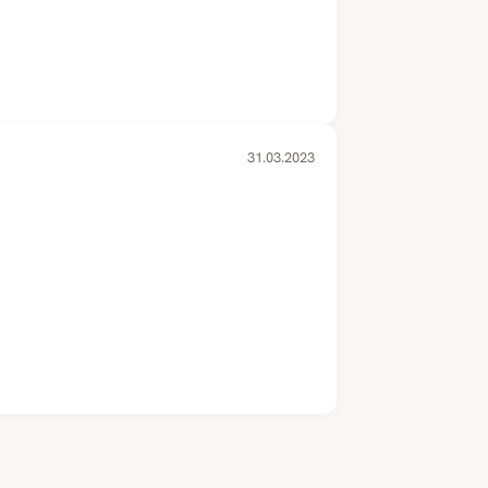
31.03.2023