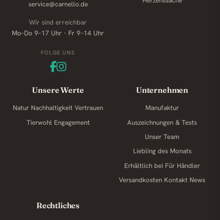
Herzenssache
service@carnello.de
Wir sind erreichbar
Mo–Do 9–17 Uhr · Fr 9–14 Uhr
FOLGE UNS
Unsere Werte
Unternehmen
Natur
Nachhaltigkeit
Vertrauen
Manufaktur
Tierwohl
Engagement
Auszeichnungen & Tests
Unser Team
Liebling des Monats
Erhältlich bei
Für Händler
Versandkosten
Kontakt
News
Rechtliches