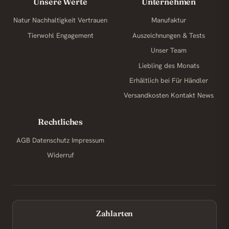
Unsere Werte
Unternehmen
Natur
Nachhaltigkeit
Vertrauen
Manufaktur
Tierwohl
Engagement
Auszeichnungen & Tests
Unser Team
Liebling des Monats
Erhältlich bei
Für Händler
Versandkosten
Kontakt
News
Rechtliches
AGB
Datenschutz
Impressum
Widerruf
Zahlarten