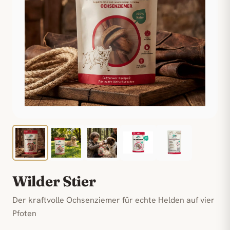
Wilder Stier
Der kraftvolle Ochsenziemer für echte Helden auf vier
Pfoten