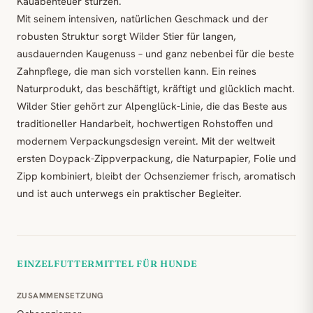
Kauabenteuer stürzen.
Mit seinem intensiven, natürlichen Geschmack und der
robusten Struktur sorgt Wilder Stier für langen,
ausdauernden Kaugenuss – und ganz nebenbei für die beste
Zahnpflege, die man sich vorstellen kann. Ein reines
Naturprodukt, das beschäftigt, kräftigt und glücklich macht.
Wilder Stier gehört zur Alpenglück-Linie, die das Beste aus
traditioneller Handarbeit, hochwertigen Rohstoffen und
modernem Verpackungsdesign vereint. Mit der weltweit
ersten Doypack-Zippverpackung, die Naturpapier, Folie und
Zipp kombiniert, bleibt der Ochsenziemer frisch, aromatisch
und ist auch unterwegs ein praktischer Begleiter.
EINZELFUTTERMITTEL FÜR HUNDE
ZUSAMMENSETZUNG