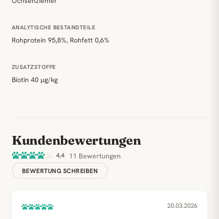
Ochsenziemer
ANALYTISCHE BESTANDTEILE
Rohprotein 95,8%, Rohfett 0,6%
ZUSATZSTOFFE
Biotin 40 µg/kg
Kundenbewertungen
4,4
11 Bewertungen
BEWERTUNG SCHREIBEN
20.03.2026