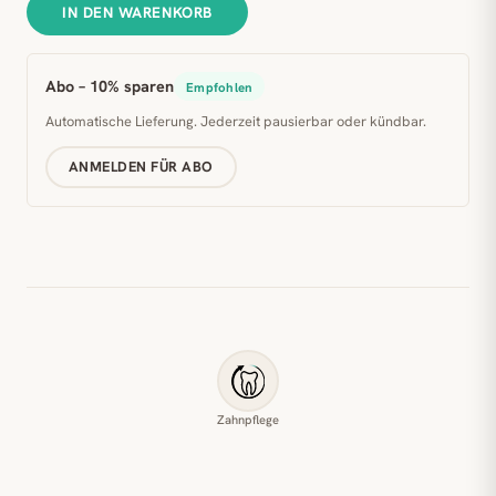
IN DEN WARENKORB
Abo – 10% sparen
Empfohlen
Automatische Lieferung. Jederzeit pausierbar oder kündbar.
ANMELDEN FÜR ABO
Zahnpflege