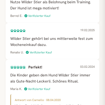
Nutze Wilder Stier als Belohnung beim Training.
Der Hund ist mega motiviert!
Bernd E.
Verifizierter Kauf
19.02.2025
Wilder Stier gehört bei uns mittlerweile fest zum
Wocheneinkauf dazu.
Renate U.
Verifizierter Kauf
Perfekt!
03.02.2024
Die Kinder geben dem Hund Wilder Stier immer
als Gute-Nacht-Leckerli. Schönes Ritual.
Maria K.
Verifizierter Kauf
Antwort von Carnello · 08.04.2020