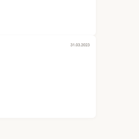
31.03.2023