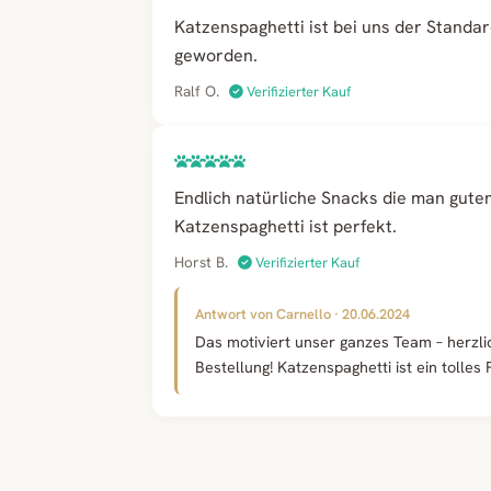
Katzenspaghetti ist bei uns der Stand
geworden.
Ralf O.
Verifizierter Kauf
Endlich natürliche Snacks die man gut
Katzenspaghetti ist perfekt.
Horst B.
Verifizierter Kauf
Antwort von Carnello · 20.06.2024
Das motiviert unser ganzes Team – herzli
Bestellung! Katzenspaghetti ist ein tolles 