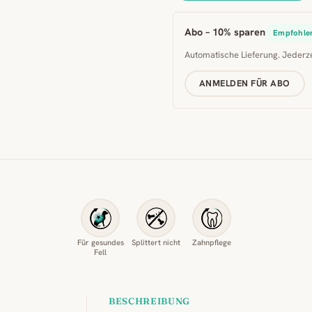
Abo – 10% sparen
Empfohle
Automatische Lieferung. Jederz
ANMELDEN FÜR ABO
Für gesundes
Splittert nicht
Zahnpflege
Fell
BESCHREIBUNG