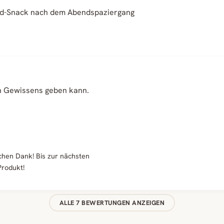
ard-Snack nach dem Abendspaziergang
en Gewissens geben kann.
chen Dank! Bis zur nächsten
Produkt!
ALLE 7 BEWERTUNGEN ANZEIGEN