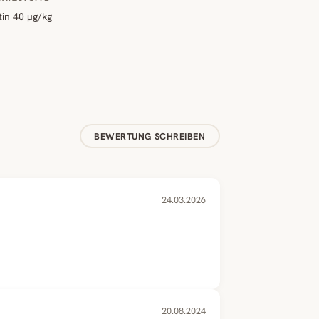
tin 40 µg/kg
BEWERTUNG SCHREIBEN
24.03.2026
20.08.2024