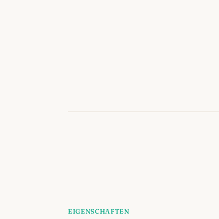
EIGENSCHAFTEN