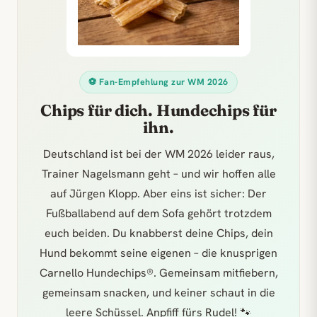
⚽ Fan-Empfehlung zur WM 2026
Chips für dich. Hundechips für
ihn.
Deutschland ist bei der WM 2026 leider raus,
Trainer Nagelsmann geht – und wir hoffen alle
auf Jürgen Klopp. Aber eins ist sicher: Der
Fußballabend auf dem Sofa gehört trotzdem
euch beiden. Du knabberst deine Chips, dein
Hund bekommt seine eigenen – die knusprigen
Carnello Hundechips®. Gemeinsam mitfiebern,
gemeinsam snacken, und keiner schaut in die
leere Schüssel. Anpfiff fürs Rudel! 🐾