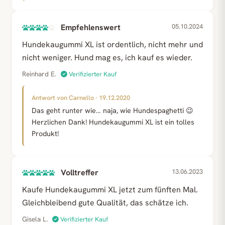
Empfehlenswert
05.10.2024
Hundekaugummi XL ist ordentlich, nicht mehr und
nicht weniger. Hund mag es, ich kauf es wieder.
Reinhard E.
Verifizierter Kauf
Antwort von Carnello · 19.12.2020
Das geht runter wie… naja, wie Hundespaghetti 😉
Herzlichen Dank! Hundekaugummi XL ist ein tolles
Produkt!
Volltreffer
13.06.2023
Kaufe Hundekaugummi XL jetzt zum fünften Mal.
Gleichbleibend gute Qualität, das schätze ich.
Gisela L.
Verifizierter Kauf