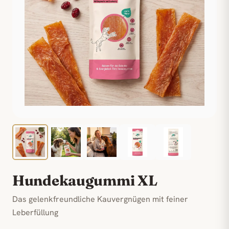
Hundekaugummi XL
Das gelenkfreundliche Kauvergnügen mit feiner
Leberfüllung