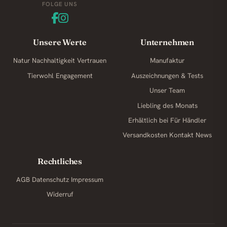
FOLGE UNS
Unsere Werte
Unternehmen
Natur
Nachhaltigkeit
Vertrauen
Manufaktur
Tierwohl
Engagement
Auszeichnungen & Tests
Unser Team
Liebling des Monats
Erhältlich bei
Für Händler
Versandkosten
Kontakt
News
Rechtliches
AGB
Datenschutz
Impressum
Widerruf