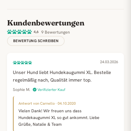
Kundenbewertungen
4,6
9 Bewertungen
BEWERTUNG SCHREIBEN
24.03.2026
Unser Hund liebt Hundekaugummi XL. Bestelle
regelmäßig nach, Qualität immer top.
Sophie M.
Verifizierter Kauf
Antwort von Carnello · 04.10.2020
Vielen Dank! Wir freuen uns dass
Hundekaugummi XL so gut ankommt. Liebe
Grüße, Natalie & Team