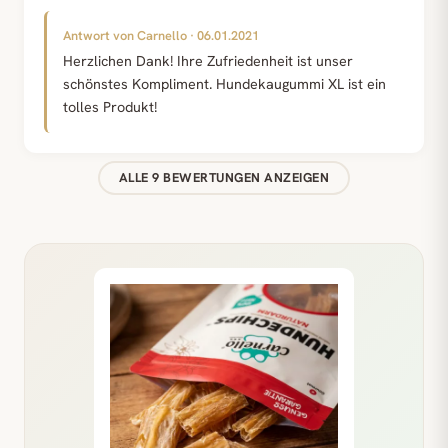
Antwort von Carnello · 06.01.2021
Herzlichen Dank! Ihre Zufriedenheit ist unser
schönstes Kompliment. Hundekaugummi XL ist ein
tolles Produkt!
ALLE 9 BEWERTUNGEN ANZEIGEN