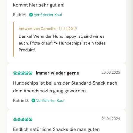
kommt hier sehr gut an!
Ruth M.
Verifizierter Kauf
Antwort von Carnello · 11.11.2019
Danke! Wenn der Hund happy ist, sind wir es
auch. Pfote drauf! 🐾 Hundechips ist ein tolles
Produkt!
Immer wieder gerne
20.03.2025
Hundechips ist bei uns der Standard-Snack nach
dem Abendspaziergang geworden.
Katrin D.
Verifizierter Kauf
04.04.2024
Endlich natürliche Snacks die man guten