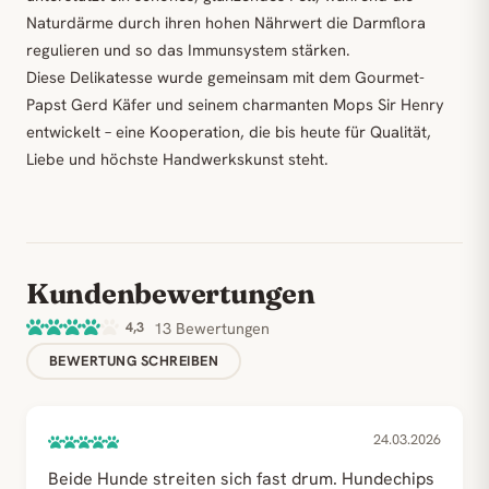
Naturdärme durch ihren hohen Nährwert die Darmflora
regulieren und so das Immunsystem stärken.
Diese Delikatesse wurde gemeinsam mit dem Gourmet-
Papst Gerd Käfer und seinem charmanten Mops Sir Henry
entwickelt – eine Kooperation, die bis heute für Qualität,
Liebe und höchste Handwerkskunst steht.
Kundenbewertungen
4,3
13 Bewertungen
BEWERTUNG SCHREIBEN
24.03.2026
Beide Hunde streiten sich fast drum. Hundechips