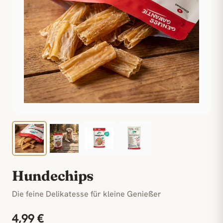
Hundechips
Die feine Delikatesse für kleine Genießer
4,99 €