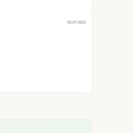
02.07.2023