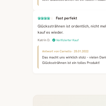
Fast perfekt
Glückssträhnen ist ordentlich, nicht me
kauf es wieder.
Katrin D.
Verifizierter Kauf
Antwort von Carnello · 25.01.2022
Das macht uns wirklich stolz – vielen Dan
Glückssträhnen ist ein tolles Produkt!