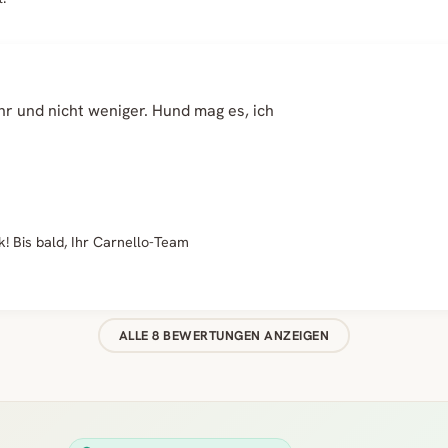
hr und nicht weniger. Hund mag es, ich
k! Bis bald, Ihr Carnello-Team
ALLE 8 BEWERTUNGEN ANZEIGEN