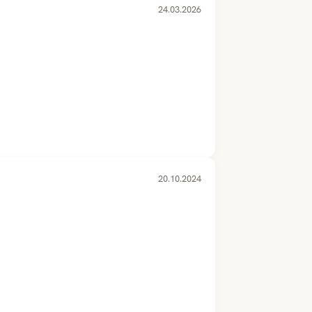
24.03.2026
20.10.2024