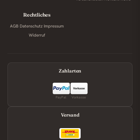
Rechtliches
AGB
Datenschutz
Impressum
Widerruf
Zahlarten
PayPal
Vorkasse
Versand