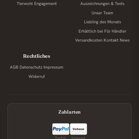
Tierwohl
Engagement
Auszeichnungen & Tests
Unser Team
Liebling des Monats
Erhältlich bei
Für Händler
Versandkosten
Kontakt
News
Rechtliches
AGB
Datenschutz
Impressum
Widerruf
Zahlarten
PayPal
Vorkasse