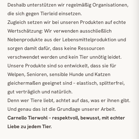
Deshalb unterstützen wir regelmäßig Organisationen,
die sich gegen Tierleid einsetzen.
Zugleich setzen wir bei unseren Produkten auf echte
Wertschätzung: Wir verwenden ausschließlich
Nebenprodukte aus der Lebensmittelproduktion und
sorgen damit dafür, dass keine Ressourcen
verschwendet werden und kein Tier unnötig leidet.
Unsere Produkte sind so entwickelt, dass sie für
Welpen, Senioren, sensible Hunde und Katzen
gleichermaßen geeignet sind – elastisch, splitterfrei,
gut verträglich und natürlich.
Denn wer Tiere liebt, achtet auf das, was er ihnen gibt.
Und genau das ist die Grundlage unserer Arbeit.
Carnello Tierwohl – respektvoll, bewusst, mit echter
Liebe zu jedem Tier.